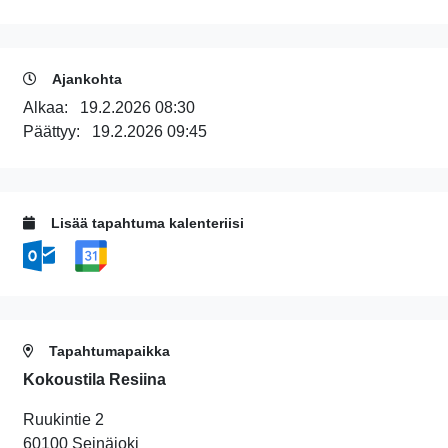
Ajankohta
Alkaa:
19.2.2026 08:30
Päättyy:
19.2.2026 09:45
Lisää tapahtuma kalenteriisi
Tapahtumapaikka
Kokoustila Resiina
Ruukintie 2
60100 Seinäjoki