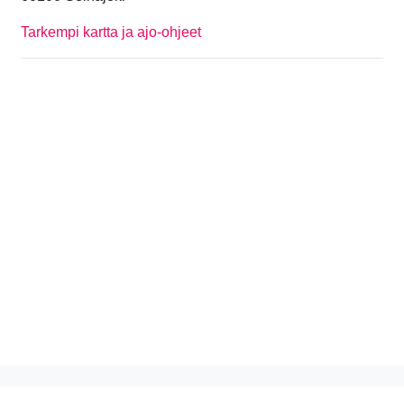
Tarkempi kartta ja ajo-ohjeet