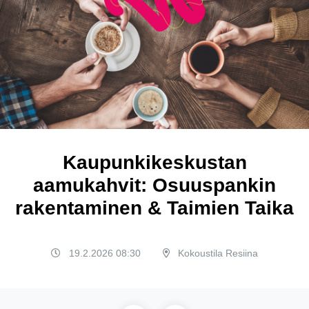
Kaupunkikeskustan
aamukahvit: Osuuspankin
rakentaminen & Taimien Taika
19.2.2026 08:30
Kokoustila Resiina