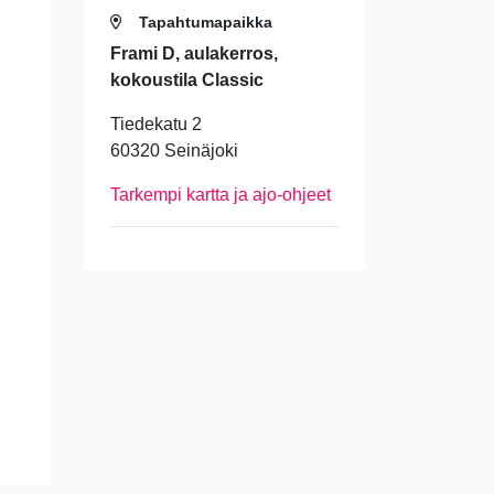
Tapahtumapaikka
Frami D, aulakerros,
kokoustila Classic
Tiedekatu 2
60320 Seinäjoki
Tarkempi kartta ja ajo-ohjeet