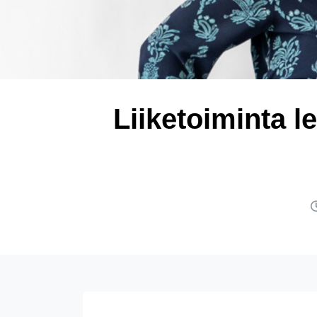
Liiketoiminta le