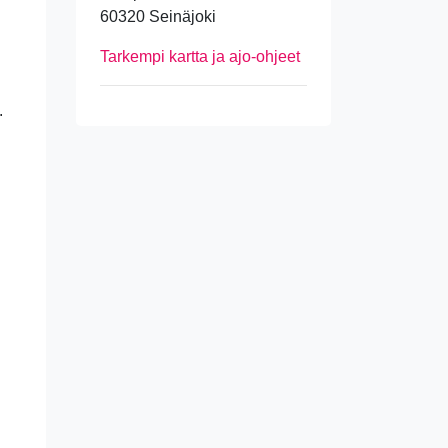
60320 Seinäjoki
Tarkempi kartta ja ajo-ohjeet
.