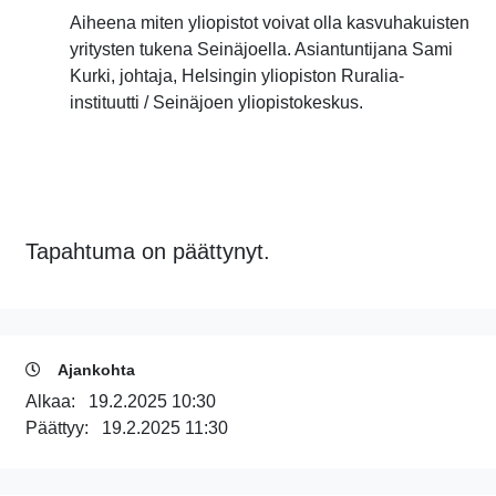
Aiheena miten yliopistot voivat olla kasvuhakuisten
yritysten tukena Seinäjoella. Asiantuntijana Sami
Kurki, johtaja, Helsingin yliopiston Ruralia-
instituutti / Seinäjoen yliopistokeskus.
Tapahtuma on päättynyt.
Ajankohta
Alkaa:
19.2.2025 10:30
Päättyy:
19.2.2025 11:30