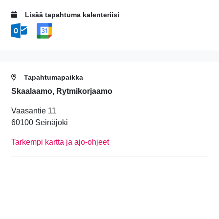
Lisää tapahtuma kalenteriisi
Tapahtumapaikka
Skaalaamo, Rytmikorjaamo
Vaasantie 11
60100 Seinäjoki
Tarkempi kartta ja ajo-ohjeet