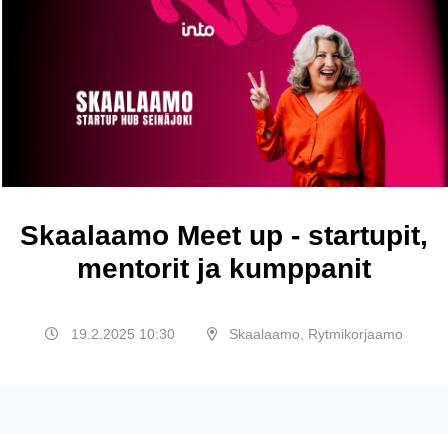
Skaalaamo Meet up - startupit,
mentorit ja kumppanit
19.2.2025 10:30
Skaalaamo, Rytmikorjaamo