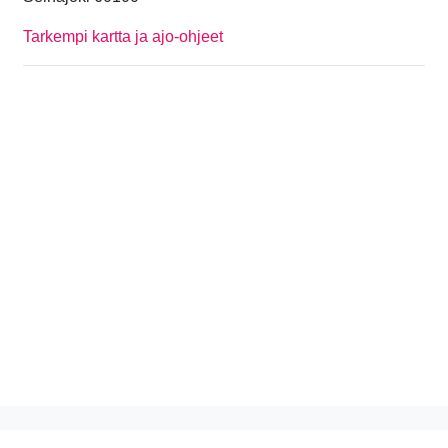
Tarkempi kartta ja ajo-ohjeet