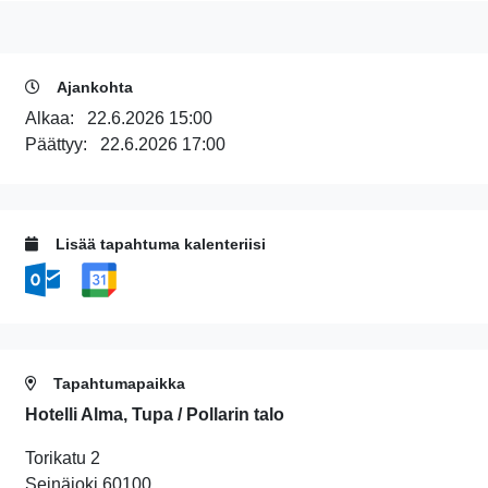
Ajankohta
Alkaa:
22.6.2026 15:00
Päättyy:
22.6.2026 17:00
Lisää tapahtuma kalenteriisi
Tapahtumapaikka
Hotelli Alma, Tupa / Pollarin talo
Torikatu 2
Seinäjoki 60100