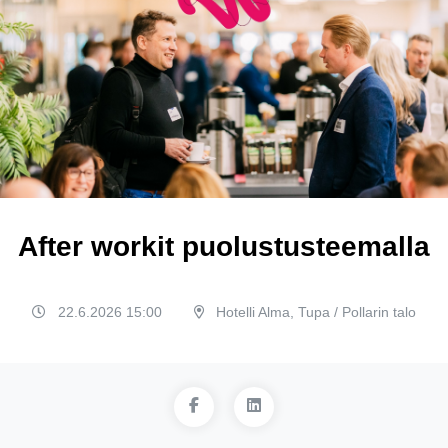
After workit puolustusteemalla
22.6.2026 15:00
Hotelli Alma, Tupa / Pollarin talo