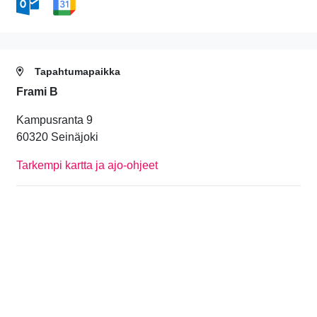
Tapahtumapaikka
Frami B
Kampusranta 9
60320 Seinäjoki
Tarkempi kartta ja ajo-ohjeet