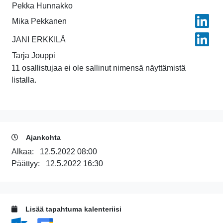
Pekka Hunnakko
Mika Pekkanen
JANI ERKKILÄ
Tarja Jouppi
11 osallistujaa ei ole sallinut nimensä näyttämistä
listalla.
Ajankohta
Alkaa:
12.5.2022 08:00
Päättyy:
12.5.2022 16:30
Lisää tapahtuma kalenteriisi