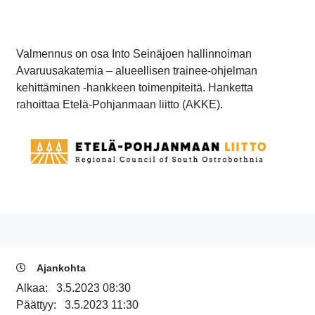
Valmennus on osa Into Seinäjoen hallinnoiman
Avaruusakatemia – alueellisen trainee-ohjelman
kehittäminen -hankkeen toimenpiteitä. Hanketta
rahoittaa Etelä-Pohjanmaan liitto (AKKE).
Ajankohta
Alkaa:
3.5.2023 08:30
Päättyy:
3.5.2023 11:30