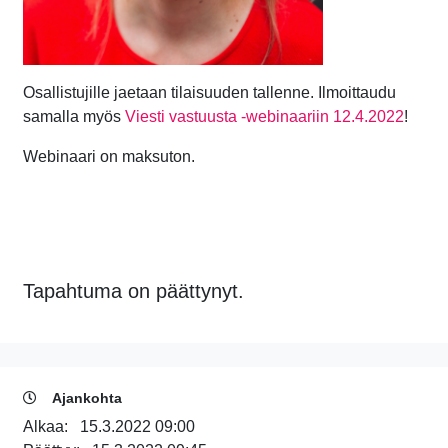
Osallistujille jaetaan tilaisuuden tallenne. Ilmoittaudu
samalla myös
Viesti vastuusta -webinaariin 12.4.2022
!
Webinaari on maksuton.
Tapahtuma on päättynyt.
Ajankohta
Alkaa:
15.3.2022 09:00